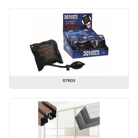
OTROS