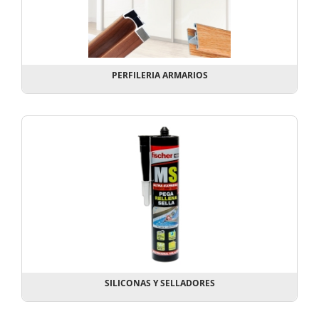
PERFILERIA ARMARIOS
SILICONAS Y SELLADORES