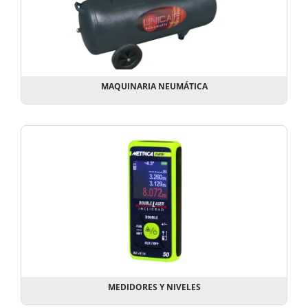
MAQUINARIA NEUMÁTICA
MEDIDORES Y NIVELES