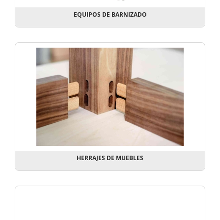
EQUIPOS DE BARNIZADO
HERRAJES DE MUEBLES