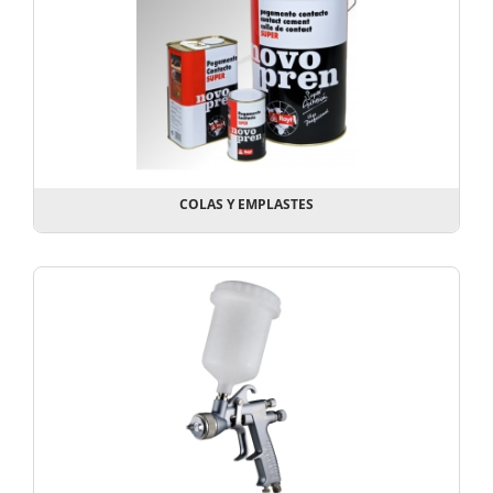
COLAS Y EMPLASTES