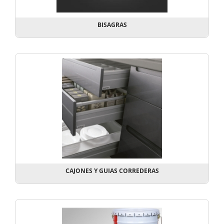
BISAGRAS
CAJONES Y GUIAS CORREDERAS