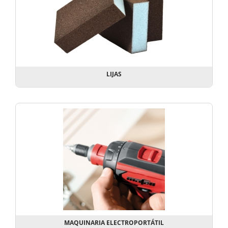
LIJAS
MAQUINARIA ELECTROPORTÁTIL