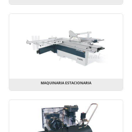
MAQUINARIA ESTACIONARIA