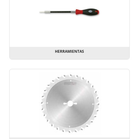
HERRAMIENTAS