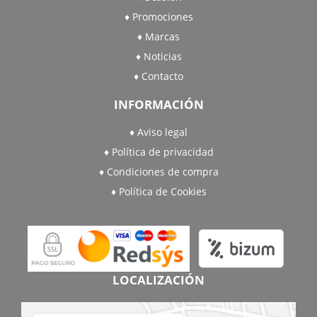
Promociones
Marcas
Noticias
Contacto
INFORMACIÓN
Aviso legal
Política de privacidad
Condiciones de compra
Política de Cookies
LOCALIZACIÓN