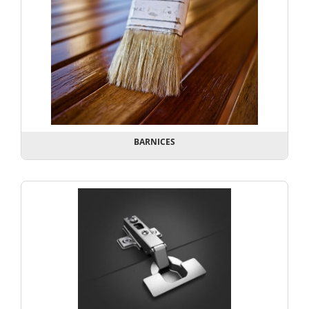
BARNICES