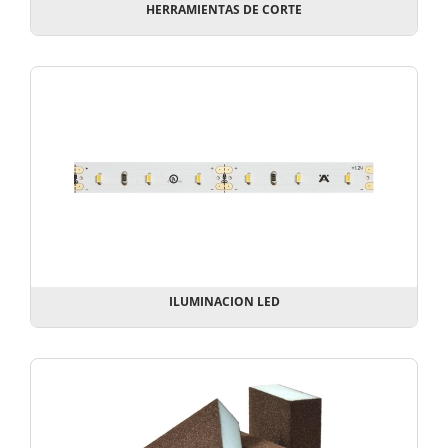
HERRAMIENTAS DE CORTE
ILUMINACION LED