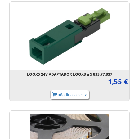
LOOX5 24V ADAPTADOR LOOX3 a 5 833.77.837
1,55 €
añadir a la cesta