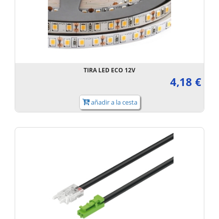
TIRA LED ECO 12V
4,18 €
añadir a la cesta