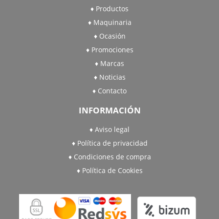
Productos
Maquinaria
Ocasión
Promociones
Marcas
Noticias
Contacto
INFORMACIÓN
Aviso legal
Política de privacidad
Condiciones de compra
Política de Cookies