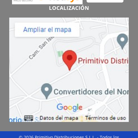
LOCALIZACIÓN
© 2026 Primitivo Distribuciones S.L.L. - Todos los