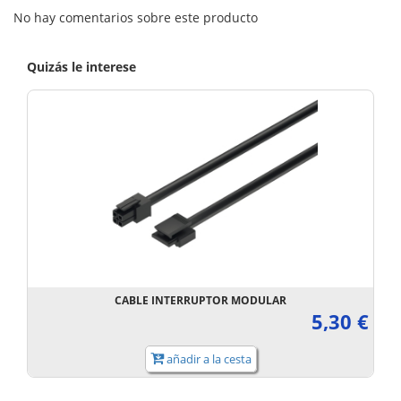
No hay comentarios sobre este producto
Quizás le interese
CABLE INTERRUPTOR MODULAR
5,30 €
añadir a la cesta