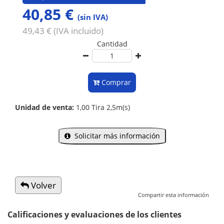
40,85 €
(sin IVA)
49,43 € (IVA incluido)
Cantidad
Comprar
Unidad de venta:
1,00 Tira 2,5m(s)
Solicitar más información
Volver
Compartir esta información
Calificaciones y evaluaciones de los clientes