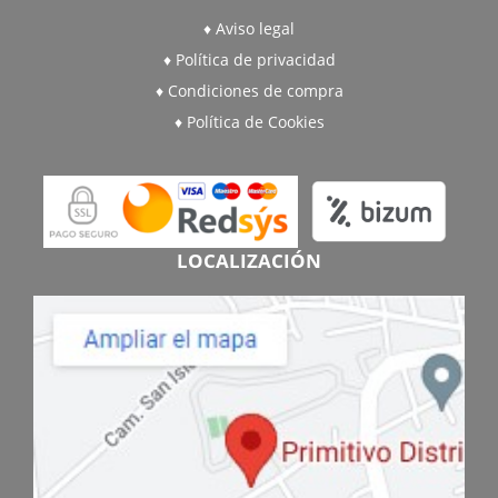
Aviso legal
Política de privacidad
Condiciones de compra
Política de Cookies
LOCALIZACIÓN