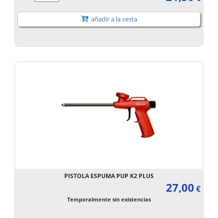
añadir a la cesta
PISTOLA ESPUMA PUP K2 PLUS
27,00
€
Temporalmente sin existencias