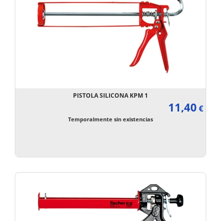
PISTOLA SILICONA KPM 1
11,40
€
Temporalmente sin existencias