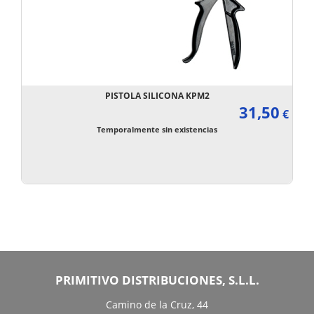
PISTOLA SILICONA KPM2
31,50
€
Temporalmente sin existencias
PRIMITIVO DISTRIBUCIONES, S.L.L.
Camino de la Cruz, 44