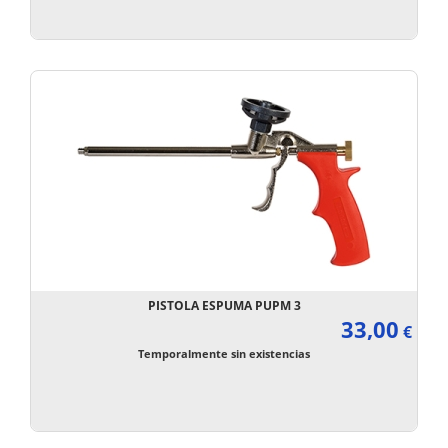
PISTOLA ESPUMA PUPM 3
33,00
€
Temporalmente sin existencias