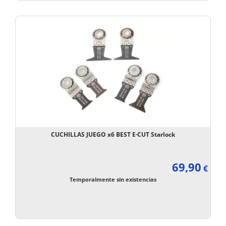
CUCHILLAS JUEGO x6 BEST E·CUT Starlock
69,90
€
Temporalmente sin existencias