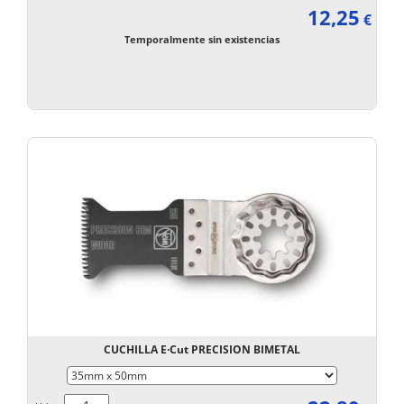
12,25
€
Temporalmente sin existencias
CUCHILLA E·Cut PRECISION BIMETAL