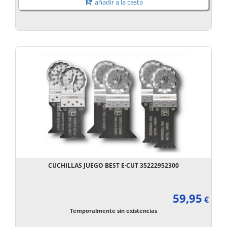
añadir a la cesta
CUCHILLAS JUEGO BEST E·CUT 35222952300
59,95
€
Temporalmente sin existencias