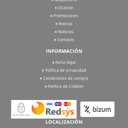
Ocasión
Promociones
Marcas
Noticias
Contacto
INFORMACIÓN
Aviso legal
Política de privacidad
Condiciones de compra
Política de Cookies
LOCALIZACIÓN