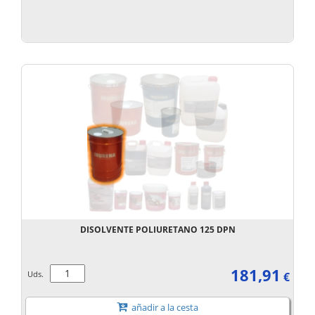
DISOLVENTE POLIURETANO 125 DPN
181,91
Uds.
€
añadir a la cesta