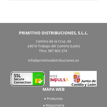
PRIMITIVO DISTRIBUCIONES, S.L.L.
Camino de la Cruz, 44
24010 Trobajo del Camino (León)
Tfno: 987 803 374
info@primitivodistribuciones.es
MAPA WEB
Productos
Maquinaria