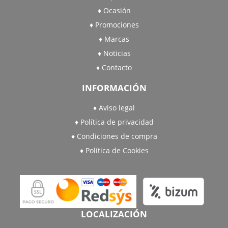
Ocasión
Promociones
Marcas
Noticias
Contacto
INFORMACIÓN
Aviso legal
Política de privacidad
Condiciones de compra
Política de Cookies
LOCALIZACIÓN