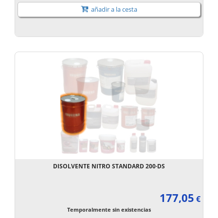
añadir a la cesta
DISOLVENTE NITRO STANDARD 200·DS
177,05
€
Temporalmente sin existencias