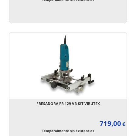
FRESADORA FR 129 VB KIT VIRUTEX
719,00
€
Temporalmente sin existencias