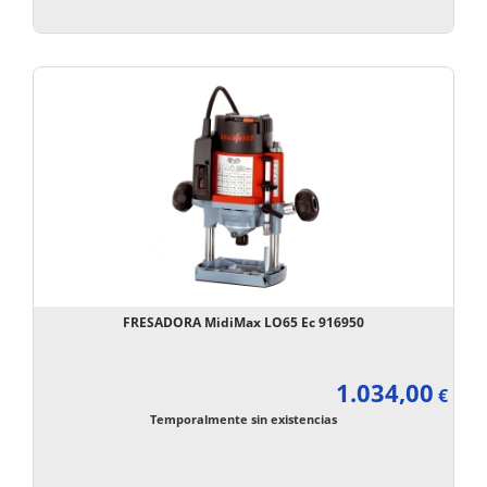
FRESADORA MidiMax LO65 Ec 916950
1.034,00
€
Temporalmente sin existencias