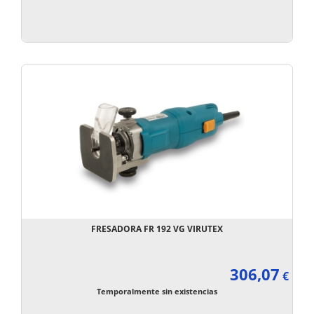
FRESADORA FR 192 VG VIRUTEX
306,07
€
Temporalmente sin existencias