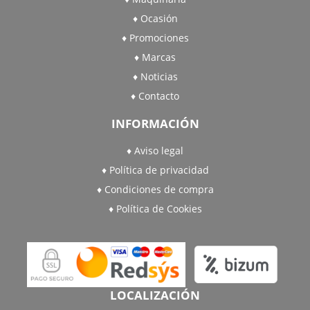
Ocasión
Promociones
Marcas
Noticias
Contacto
INFORMACIÓN
Aviso legal
Política de privacidad
Condiciones de compra
Política de Cookies
LOCALIZACIÓN