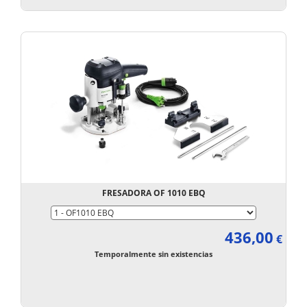
FRESADORA OF 1010 EBQ
436,00
€
Temporalmente sin existencias