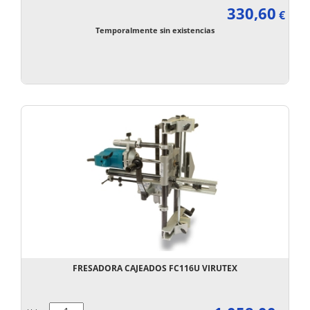
330,60
€
Temporalmente sin existencias
FRESADORA CAJEADOS FC116U VIRUTEX