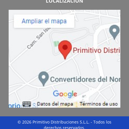
LOCALIZACIÓN
© 2026 Primitivo Distribuciones S.L.L. - Todos los
derechos reservados.