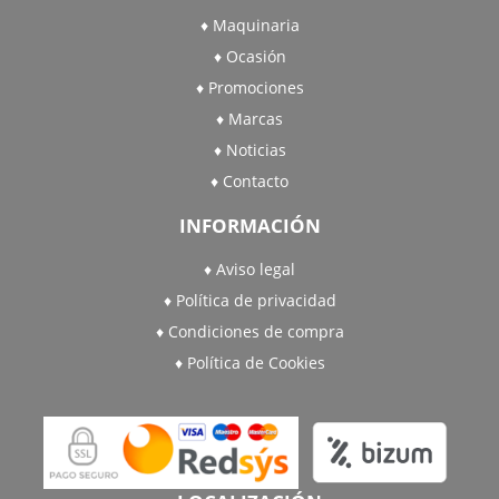
Maquinaria
Ocasión
Promociones
Marcas
Noticias
Contacto
INFORMACIÓN
Aviso legal
Política de privacidad
Condiciones de compra
Política de Cookies