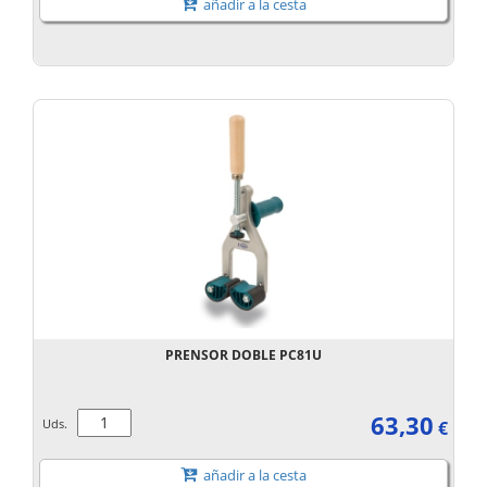
añadir a la cesta
PRENSOR DOBLE PC81U
63,30
Uds.
€
añadir a la cesta