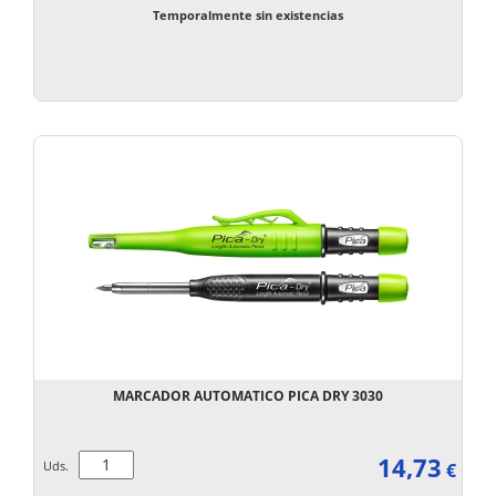
Temporalmente sin existencias
MARCADOR AUTOMATICO PICA DRY 3030
14,73
Uds.
€