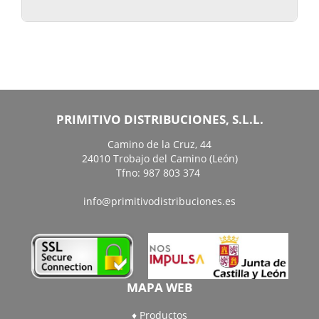
PRIMITIVO DISTRIBUCIONES, S.L.L.
Camino de la Cruz, 44
24010 Trobajo del Camino (León)
Tfno: 987 803 374
info@primitivodistribuciones.es
MAPA WEB
Productos