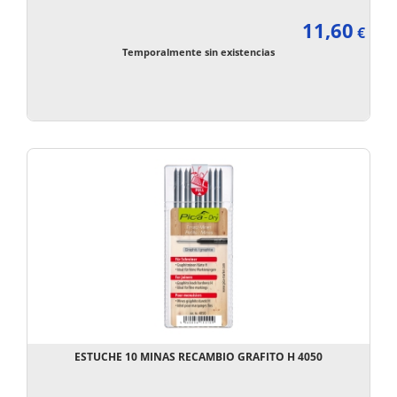
11,60
€
Temporalmente sin existencias
ESTUCHE 10 MINAS RECAMBIO GRAFITO H 4050