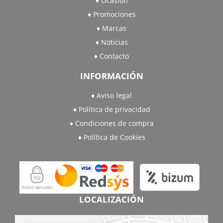
Ocasión
Promociones
Marcas
Noticias
Contacto
INFORMACIÓN
Aviso legal
Política de privacidad
Condiciones de compra
Política de Cookies
LOCALIZACIÓN