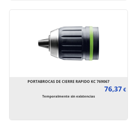
PORTABROCAS DE CIERRE RAPIDO KC 769067
76,37
€
Temporalmente sin existencias