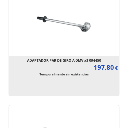
ADAPTADOR PAR DE GIRO A·DMV x3 094450
197,80
€
Temporalmente sin existencias