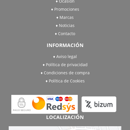
Ocasión
Promociones
Marcas
Noticias
Contacto
INFORMACIÓN
Aviso legal
Política de privacidad
Condiciones de compra
Política de Cookies
LOCALIZACIÓN