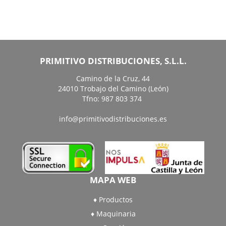
PRIMITIVO DISTRIBUCIONES, S.L.L.
Camino de la Cruz, 44
24010 Trobajo del Camino (León)
Tfno: 987 803 374
info@primitivodistribuciones.es
MAPA WEB
Productos
Maquinaria