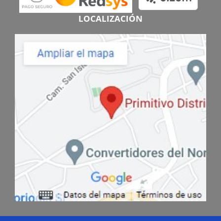
LOCALIZACIÓN