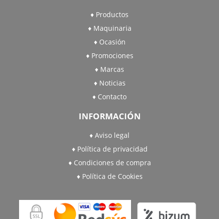
Productos
Maquinaria
Ocasión
Promociones
Marcas
Noticias
Contacto
INFORMACIÓN
Aviso legal
Política de privacidad
Condiciones de compra
Política de Cookies