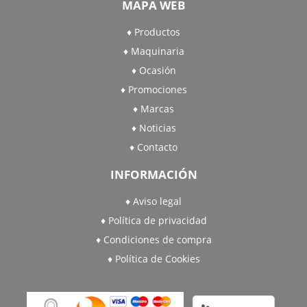
MAPA WEB
Productos
Maquinaria
Ocasión
Promociones
Marcas
Noticias
Contacto
INFORMACIÓN
Aviso legal
Política de privacidad
Condiciones de compra
Política de Cookies