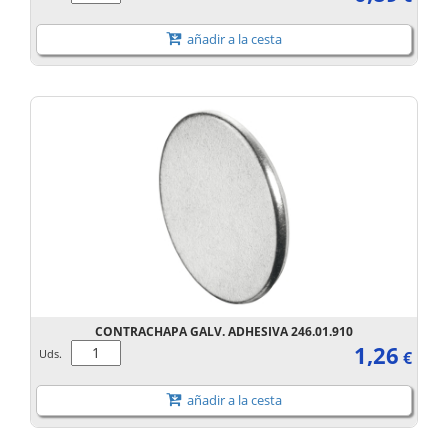
añadir a la cesta
CONTRACHAPA GALV. ADHESIVA 246.01.910
1,26
Uds.
€
añadir a la cesta