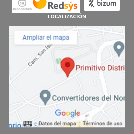
LOCALIZACIÓN