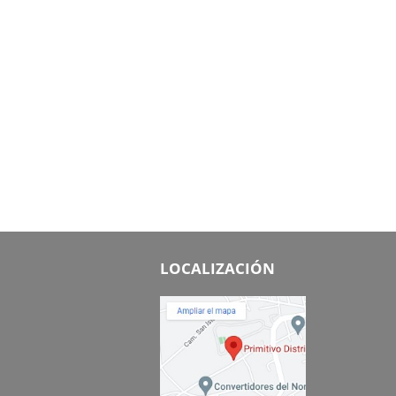
LOCALIZACIÓN