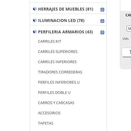
HERRAJES DE MUEBLES (81)
CA
ILUMINACION LED (78)
PERFILERIA ARMARIOS (43)
Uds
CARRILES KIT
CARRILES SUPERIORES
CARRILES INFERIORES
TIRADORES CORREDERAS
PERFILES INFERIORES U
PERFILES DOBLE U
CARROS Y CARCASAS
ACCESORIOS
TAPETAS