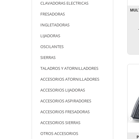
CLAVADORAS ELECTRICAS
MUL
FRESADORAS
INGLETADORAS
LIJADORAS
OSCILANTES
SIERRAS
TALADROS Y ATORNILLADORES
ACCESORIOS ATORNILLADORES
ACCESORIOS LIJADORAS
ACCESORIOS ASPIRADORES
ACCESORIOS FRESADORAS
ACCESORIOS SIERRAS
OTROS ACCESORIOS
P