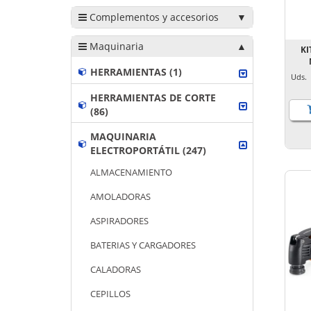
Complementos y accesorios
Maquinaria
KI
HERRAMIENTAS (1)
Uds
HERRAMIENTAS DE CORTE
(86)
MAQUINARIA
ELECTROPORTÁTIL (247)
ALMACENAMIENTO
AMOLADORAS
ASPIRADORES
BATERIAS Y CARGADORES
CALADORAS
CEPILLOS