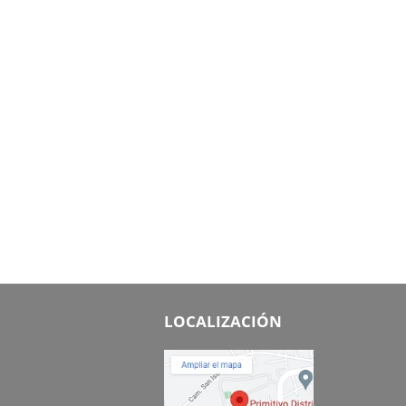
LOCALIZACIÓN