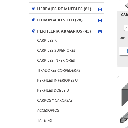
HERRAJES DE MUEBLES (81)
CAR
ILUMINACION LED (78)
PERFILERIA ARMARIOS (43)
Uds
CARRILES KIT
CARRILES SUPERIORES
CARRILES INFERIORES
TIRADORES CORREDERAS
PERFILES INFERIORES U
PERFILES DOBLE U
CARROS Y CARCASAS
ACCESORIOS
TAPETAS