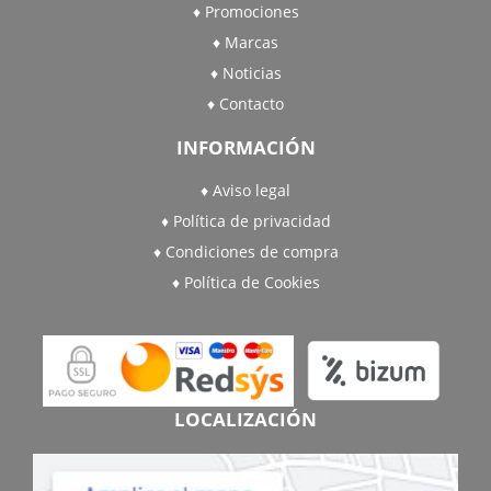
Promociones
Marcas
Noticias
Contacto
INFORMACIÓN
Aviso legal
Política de privacidad
Condiciones de compra
Política de Cookies
LOCALIZACIÓN