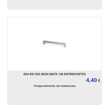
ASA REI 933 INOX MATE 128 ENTREPUNTOS
4,40
€
Temporalmente sin existencias