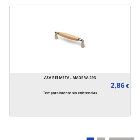
ASA REI METAL MADERA 293
2,86
€
Temporalmente sin existencias