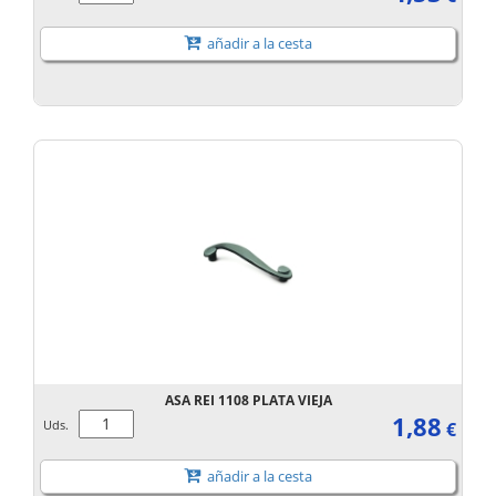
añadir a la cesta
ASA REI 1108 PLATA VIEJA
1,88
Uds.
€
añadir a la cesta